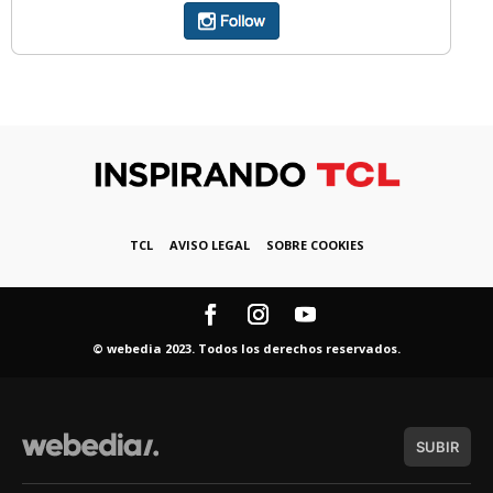
TCL
AVISO LEGAL
SOBRE COOKIES
© webedia 2023. Todos los derechos reservados.
SUBIR