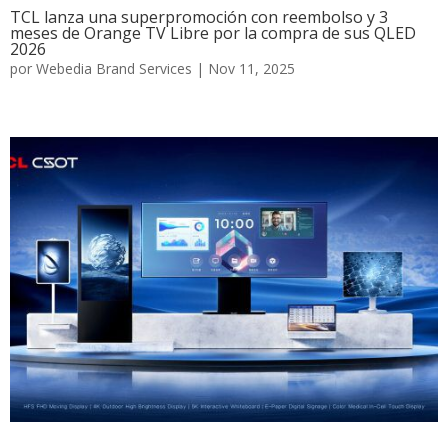
TCL lanza una superpromoción con reembolso y 3
meses de Orange TV Libre por la compra de sus QLED
2026
por
Webedia Brand Services
|
Nov 11, 2025