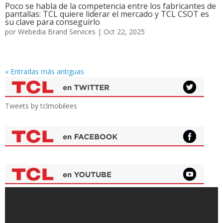
Poco se habla de la competencia entre los fabricantes de
pantallas: TCL quiere liderar el mercado y TCL CSOT es
su clave para conseguirlo
por
Webedia Brand Services
|
Oct 22, 2025
« Entradas más antiguas
Tweets by tclmobilees