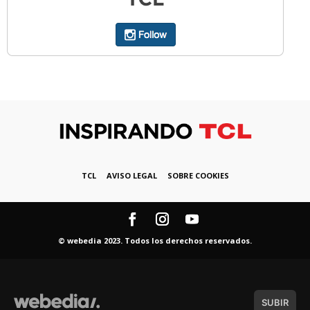
TCL
AVISO LEGAL
SOBRE COOKIES
© webedia 2023. Todos los derechos reservados.
SUBIR