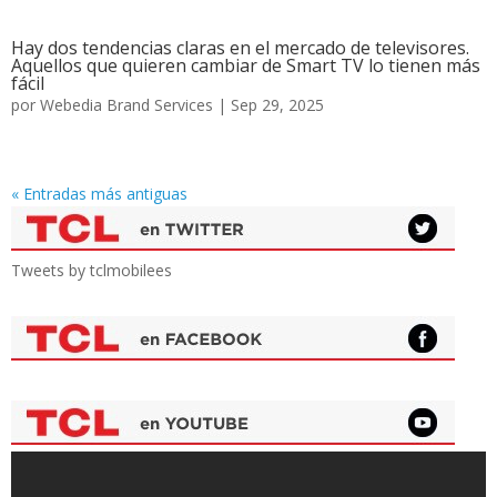
Hay dos tendencias claras en el mercado de televisores.
Aquellos que quieren cambiar de Smart TV lo tienen más
fácil
por
Webedia Brand Services
|
Sep 29, 2025
« Entradas más antiguas
Tweets by tclmobilees