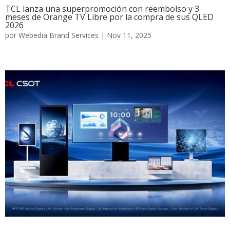
TCL lanza una superpromoción con reembolso y 3
meses de Orange TV Libre por la compra de sus QLED
2026
por
Webedia Brand Services
|
Nov 11, 2025