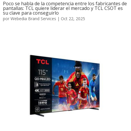
Poco se habla de la competencia entre los fabricantes de
pantallas: TCL quiere liderar el mercado y TCL CSOT es
su clave para conseguirlo
por
Webedia Brand Services
|
Oct 22, 2025