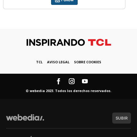
TCL
AVISO LEGAL
SOBRE COOKIES
© webedia 2023. Todos los derechos reservados.
SUBIR