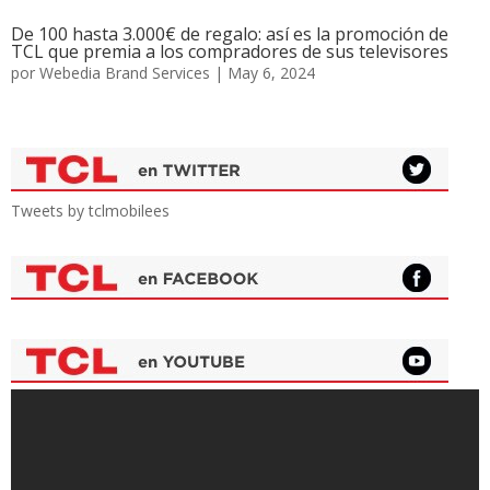
De 100 hasta 3.000€ de regalo: así es la promoción de
TCL que premia a los compradores de sus televisores
por
Webedia Brand Services
|
May 6, 2024
Tweets by tclmobilees