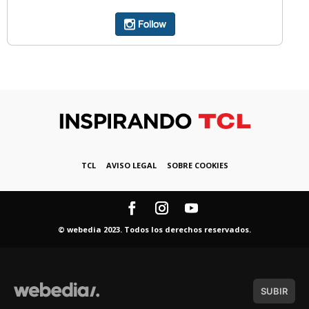
TCL
AVISO LEGAL
SOBRE COOKIES
© webedia 2023. Todos los derechos reservados.
SUBIR