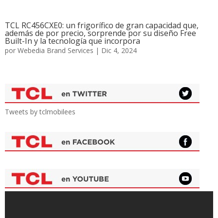
TCL RC456CXE0: un frigorífico de gran capacidad que,
además de por precio, sorprende por su diseño Free
Built-In y la tecnología que incorpora
por
Webedia Brand Services
|
Dic 4, 2024
Tweets by tclmobilees