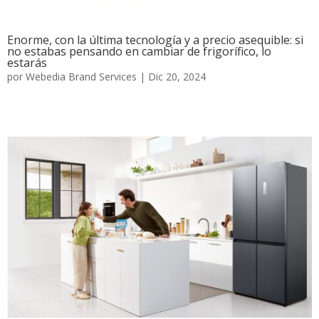
Enorme, con la última tecnología y a precio asequible: si
no estabas pensando en cambiar de frigorífico, lo
estarás
por
Webedia Brand Services
|
Dic 20, 2024