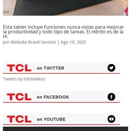
Esta tablet incluye funciones nunca vistas para mejorar
la productividad y todo tipo de tareas. El mérito es de la
IA
por
Webedia Brand Services
|
Ago 19, 2025
Tweets by tclmobilees