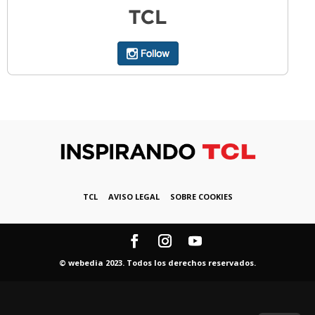
TCL
AVISO LEGAL
SOBRE COOKIES
© webedia 2023. Todos los derechos reservados.