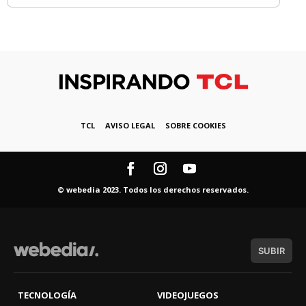
TCL
AVISO LEGAL
SOBRE COOKIES
© webedia 2023. Todos los derechos reservados.
SUBIR
TECNOLOGÍA
VIDEOJUEGOS