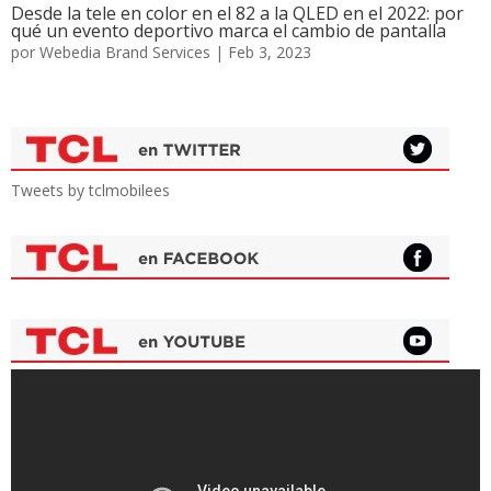
Desde la tele en color en el 82 a la QLED en el 2022: por
qué un evento deportivo marca el cambio de pantalla
por
Webedia Brand Services
|
Feb 3, 2023
Tweets by tclmobilees