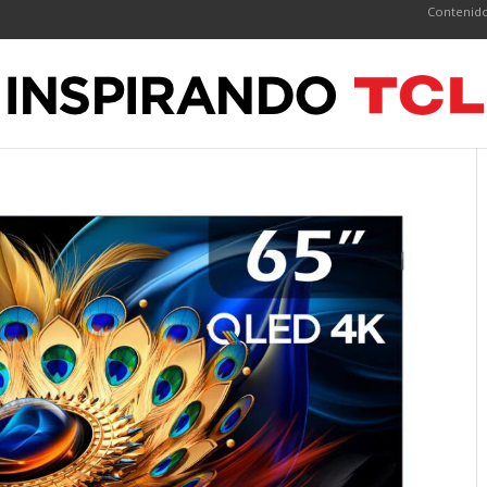
Contenido