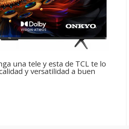
ga una tele y esta de TCL te lo
calidad y versatilidad a buen